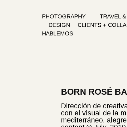
PHOTOGRAPHY
TRAVEL &
DESIGN
CLIENTS + COLL
HABLEMOS
BORN ROSÉ B
Dirección de creativa 
con el visual de la m
mediterráneo, alegre