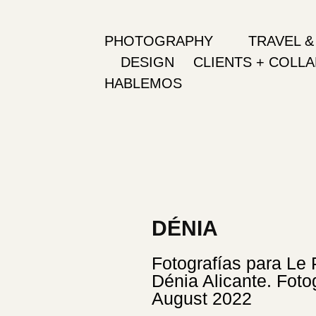
PHOTOGRAPHY
TRAVEL &
DESIGN
CLIENTS + COLL
HABLEMOS
DÉNIA
Fotografías para Le
Dénia Alicante. Foto
August 2022