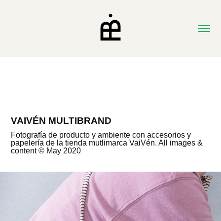
VAIVÉN MULTIBRAND
Fotografía de producto y ambiente con accesorios y
papelería de la tienda mutlimarca VaiVén. All images &
content © May 2020